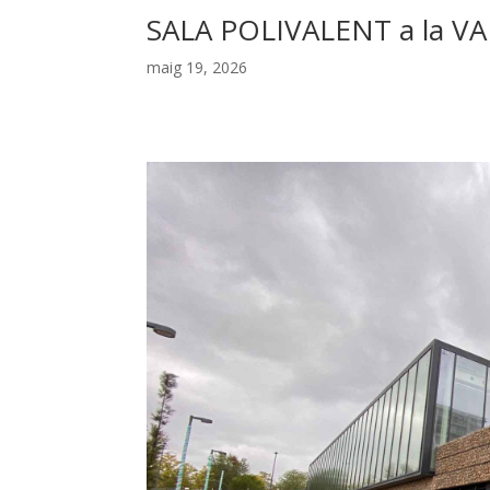
SALA POLIVALENT a la VA
maig 19, 2026