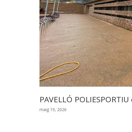
PAVELLÓ POLIESPORTIU 
maig 19, 2026