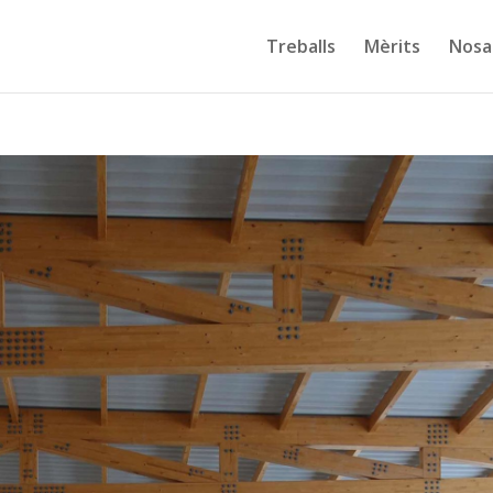
Treballs
Mèrits
Nosa