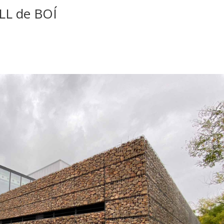
LL de BOÍ