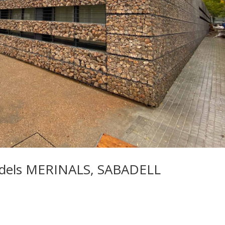
dels MERINALS, SABADELL