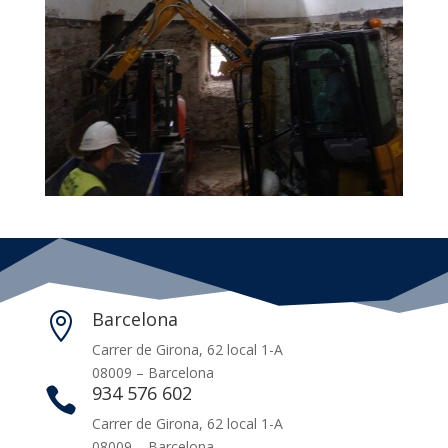
Barcelona

Carrer de Girona, 62 local 1-A
08009 – Barcelona
934 576 602

Carrer de Girona, 62 local 1-A
08009 – Barcelona