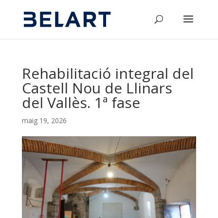
Rehabilitació integral del
Castell Nou de Llinars
del Vallès. 1ª fase
maig 19, 2026