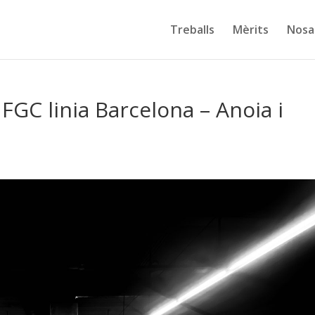
Treballs
Mèrits
Nosa
FGC linia Barcelona – Anoia i