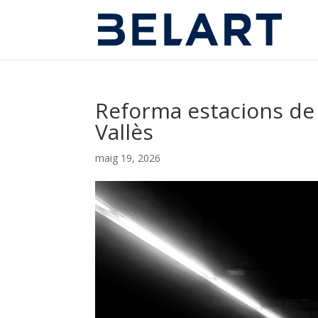
Reforma estacions de 
Vallès
maig 19, 2026