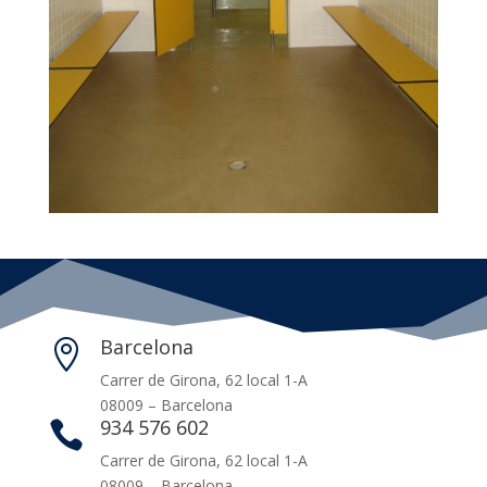
Barcelona

Carrer de Girona, 62 local 1-A
08009 – Barcelona
934 576 602

Carrer de Girona, 62 local 1-A
08009 – Barcelona