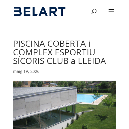
PISCINA COBERTA i
COMPLEX ESPORTIU
SÍCORIS CLUB a LLEIDA
maig 19, 2026