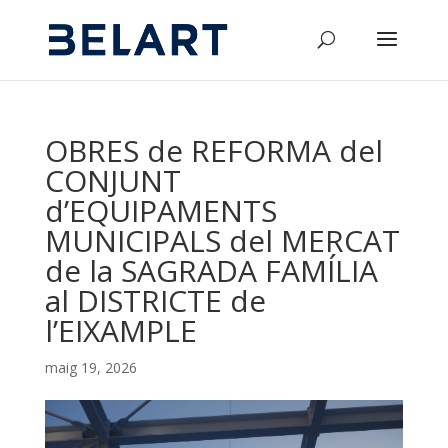
OBRES de REFORMA del
CONJUNT
d’EQUIPAMENTS
MUNICIPALS del MERCAT
de la SAGRADA FAMÍLIA
al DISTRICTE de
l’EIXAMPLE
maig 19, 2026