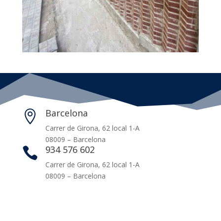
Barcelona

Carrer de Girona, 62 local 1-A
08009 – Barcelona
934 576 602

Carrer de Girona, 62 local 1-A
08009 – Barcelona