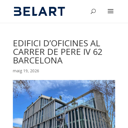
EDIFICI D’OFICINES AL
CARRER DE PERE IV 62
BARCELONA
maig 19, 2026