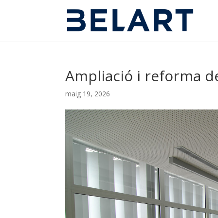
Ampliació i reforma 
maig 19, 2026